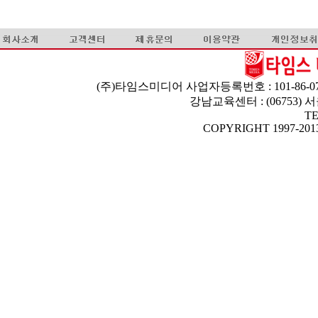
(주)타임스미디어 사업자등록번호 : 101-86-07
강남교육센터 : (06753)
TE
COPYRIGHT 1997-2013 T