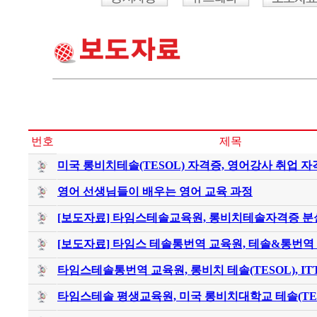
번호
제목
미국 롱비치테솔(TESOL) 자격증, 영어강사 취업 자격
영어 선생님들이 배우는 영어 교육 과정
[보도자료] 타임스테솔교육원, 롱비치테솔자격증 분실
[보도자료] 타임스 테솔통번역 교육원, 테솔&통번역 .
타임스테솔통번역 교육원, 롱비치 테솔(TESOL), ITT 
타임스테솔 평생교육원, 미국 롱비치대학교 테솔(TES