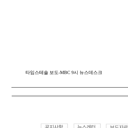
타임스테솔 보도-MBC 9시 뉴스데스크