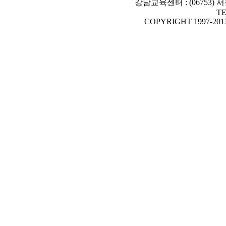
강남교육센터 : (06753)
TE
COPYRIGHT 1997-2013 T