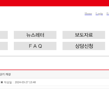
Home
Login
E
단기 개강
▣ 작성일 :
2024-03-27 13:48