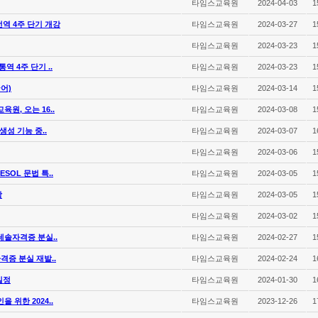
타임스교육원
2024-04-03
1
역 4주 단기 개강
타임스교육원
2024-03-27
1
타임스교육원
2024-03-23
1
 4주 단기 ..
타임스교육원
2024-03-23
1
국어)
타임스교육원
2024-03-14
1
원, 오는 16..
타임스교육원
2024-03-08
1
생성 기능 중..
타임스교육원
2024-03-07
1
타임스교육원
2024-03-06
1
SOL 문법 특..
타임스교육원
2024-03-05
1
강
타임스교육원
2024-03-05
1
타임스교육원
2024-03-02
1
테솔자격증 분실..
타임스교육원
2024-02-27
1
증 분실 재발..
타임스교육원
2024-02-24
1
일정
타임스교육원
2024-01-30
1
 위한 2024..
타임스교육원
2023-12-26
1