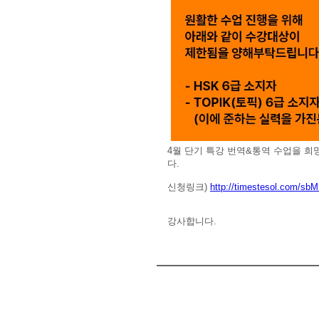
4월 단기 특강 번역&통역 수업을 
다.
신청링크)
http://timestesol.com/s
강사합니다.