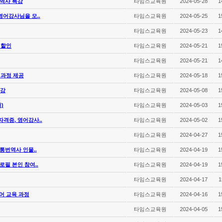
번역사 특강
타임스교육원
2024-05-28
1
영어강사님을 모..
타임스교육원
2024-05-25
1
타임스교육원
2024-05-23
1
별할인
타임스교육원
2024-05-21
1
타임스교육원
2024-05-21
1
 과정 제공
타임스교육원
2024-05-18
1
개강
타임스교육원
2024-05-08
1
)
타임스교육원
2024-05-03
1
자격증, 영어강사..
타임스교육원
2024-05-02
1
타임스교육원
2024-04-27
1
통번역사 인물..
타임스교육원
2024-04-19
1
로필 본인 참여..
타임스교육원
2024-04-19
1
타임스교육원
2024-04-17
1
어 교육 과정
타임스교육원
2024-04-16
1
타임스교육원
2024-04-05
1