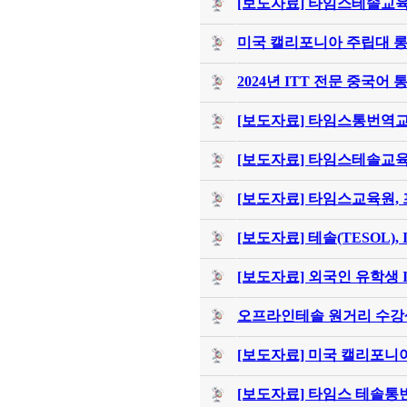
[보도자료] 타임스테솔교육
미국 캘리포니아 주립대 롱
2024년 ITT 전문 중국어
[보도자료] 타임스통번역교육원
[보도자료] 타임스테솔교육원
[보도자료] 타임스교육원, 
[보도자료] 테솔(TESOL), 
[보도자료] 외국인 유학생 
오프라인테솔 원거리 수강
[보도자료] 미국 캘리포니아
[보도자료] 타임스 테솔통번