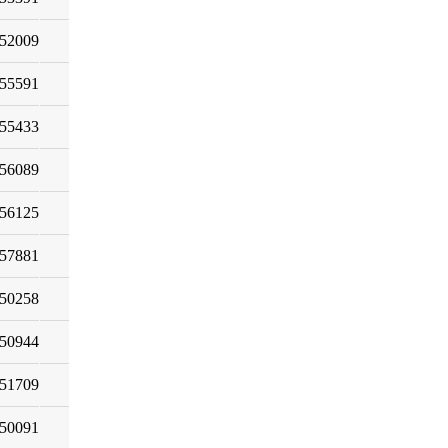
52009
55591
55433
56089
56125
57881
50258
50944
51709
50091