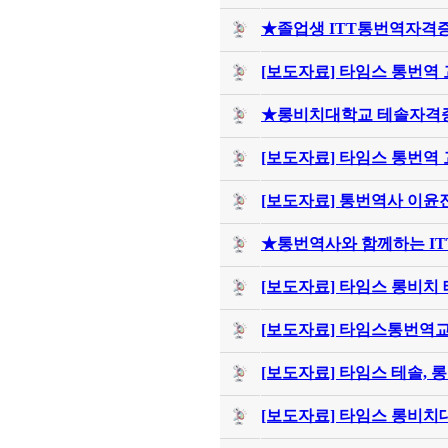
★졸업생 ITT통번역자격증
[보도자료] 타임스 통번역 
★롱비치대학교 테솔자격증
[보도자료] 타임스 통번역 
[보도자료] 통번역사 이윤진
★통번역사와 함께하는 ITT
[보도자료] 타임스 롱비치 
[보도자료] 타임스통번역교육원
[보도자료] 타임스 테솔, 
[보도자료] 타임스 롱비치대