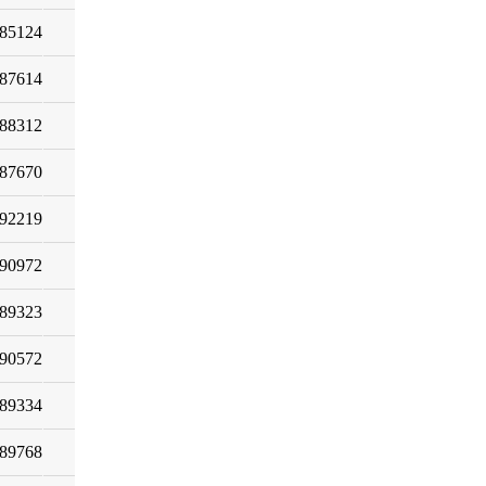
85124
87614
88312
87670
92219
90972
89323
90572
89334
89768