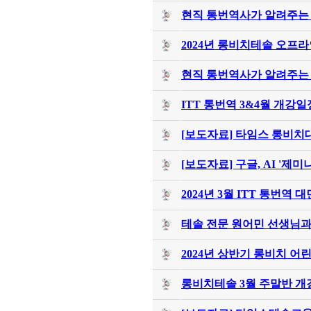
현직 통번역사가 알려주는 
2024년 롱비치테솔 오프라
현직 통번역사가 알려주는 영
ITT 통번역 3&4월 개강일
[보도자료] 타임스 롱비치대
[보도자료] 구글, AI '제미
2024년 3월 ITT 통번역 
테솔 전문 원어민 선생님과 
2024년 상반기 롱비치 어
롱비치테솔 3월 주말반 