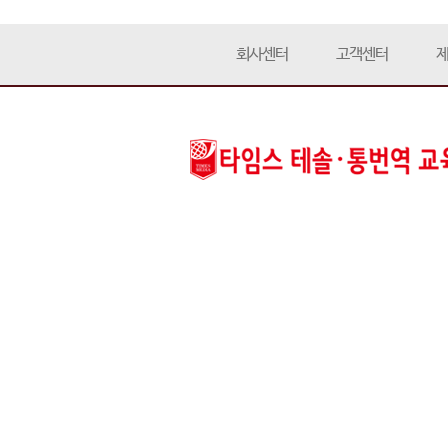
회사센터
고객센터